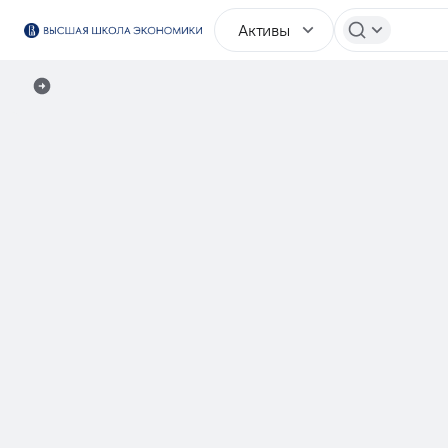
Активы