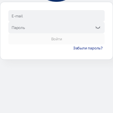
E-mail
Пароль
Войти
Забыли пароль?