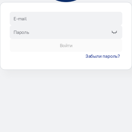
E-mail
Пароль
Войти
Забыли пароль?